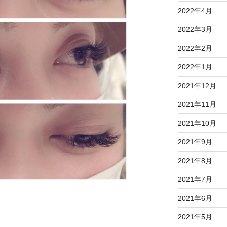
2022年4月
2022年3月
2022年2月
2022年1月
2021年12月
2021年11月
2021年10月
2021年9月
2021年8月
2021年7月
2021年6月
2021年5月