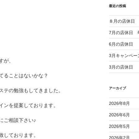
最近の投稿
８月の店休日
7月の店休日 
6月の店休日
3月キャンペー
すが、
3月の店休日
てることはないかな？
アーカイブ
ステの勉強もしてきました。
2026年8月
インを
提案しております。
2026年6月
にご相談下さい♪
2026年5月
致しております。
2026年2月