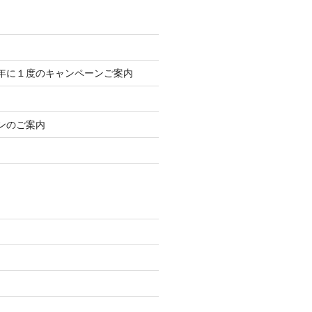
年に１度のキャンペーンご案内
ンのご案内