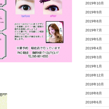
2019年10月
2019年9月
2019年8月
2019年7月
2019年5月
2019年4月
2019年3月
2019年1月
2018年12月
2018年10月
2018年8月
2018年6月