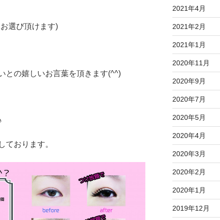
2021年4月
お選び頂けます)
2021年2月
2021年1月
2020年11月
との嬉しいお言葉を頂きます(^^)
2020年9月
2020年7月
2020年5月
♪
2020年4月
しております。
2020年3月
2020年2月
2020年1月
2019年12月