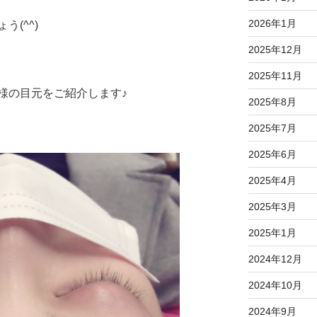
2026年1月
(^^)
2025年12月
2025年11月
様の目元をご紹介します♪
2025年8月
2025年7月
2025年6月
2025年4月
2025年3月
2025年1月
2024年12月
2024年10月
2024年9月