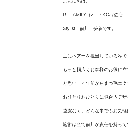
こんにちは、
RITFAMILY（Z）PIKO稲佐店
Stylist 前川 夢衣です。
主にヘアーを担当している私で
もっと幅広くお客様のお役に立
と思い、４年前からまつ毛エク
おひとりおひとりに似合うデザ
遠慮なく、どんな事でもお気軽
施術は全て前川が責任を持って