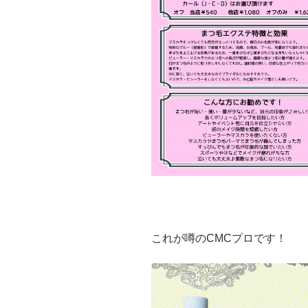
これが噂のCMCプロです！