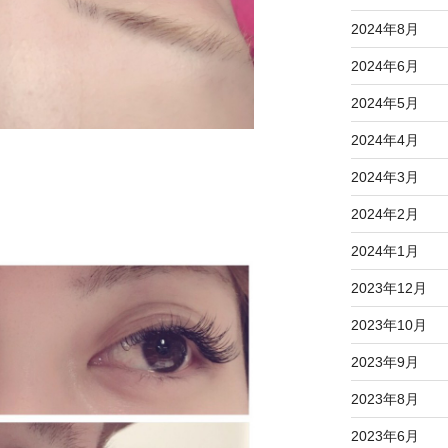
2024年8月
2024年6月
2024年5月
2024年4月
2024年3月
2024年2月
2024年1月
2023年12月
2023年10月
2023年9月
2023年8月
2023年6月