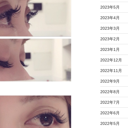
2023年5月
2023年4月
2023年3月
2023年2月
2023年1月
2022年12月
2022年11月
2022年9月
2022年8月
2022年7月
2022年6月
2022年5月