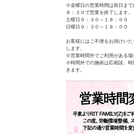
※金曜日の営業時間は前日まで
８：３０で営業を終了します。
土曜日９：３０～１８：００
日曜日９：３０～１８：００
お客様にはご不便をお掛けいた
します。
※営業時間外でご利用がある場
※時間外での施術は応相談。時
きます。