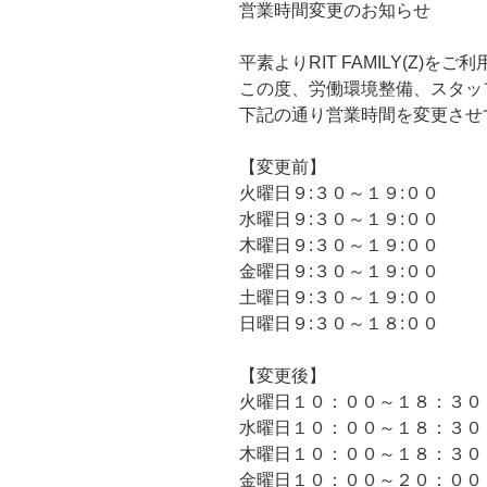
営業時間変更のお知らせ
平素よりRIT FAMILY(Z)
この度、労働環境整備、スタッ
下記の通り営業時間を変更させ
【変更前】
火曜日９:３０～１９:００
水曜日９:３０～１９:００
木曜日９:３０～１９:００
金曜日９:３０～１９:００
土曜日９:３０～１９:００
日曜日９:３０～１８:００
【変更後】
火曜日１０：００～１８：３０
水曜日１０：００～１８：３０
木曜日１０：００～１８：３０
金曜日１０：００～２０：００