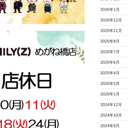
2026年1月
2025年12月
2025年11月
2025年8月
2025年7月
2025年6月
2025年4月
2025年3月
2025年1月
2024年12月
2024年10月
2024年9月