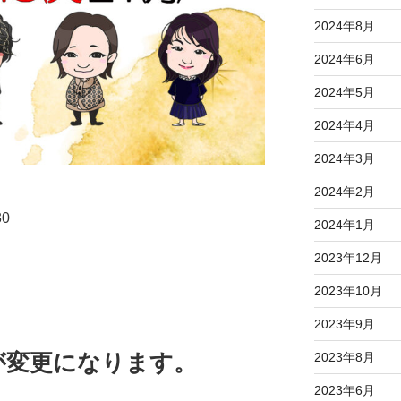
2024年8月
2024年6月
2024年5月
2024年4月
2024年3月
2024年2月
0
2024年1月
2023年12月
2023年10月
2023年9月
が変更になります。
2023年8月
2023年6月