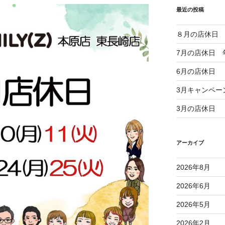
最近の投稿
８月の店休日
7月の店休日 
6月の店休日
3月キャンペー
3月の店休日
アーカイブ
2026年8月
2026年6月
2026年5月
2026年2月