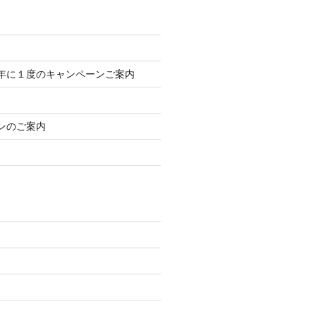
年に１度のキャンペーンご案内
ンのご案内