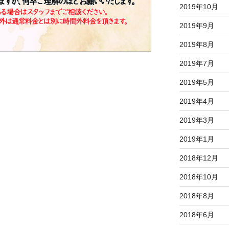
2019年10月
2019年9月
2019年8月
2019年7月
2019年5月
2019年4月
2019年3月
2019年1月
2018年12月
2018年10月
2018年8月
2018年6月