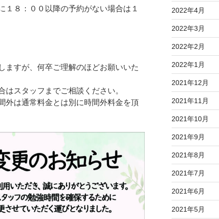
に１８：００以降の予約がない場合は１
2022年4月
2022年3月
2022年2月
2022年1月
しますが、何卒ご理解のほどお願いいた
2021年12月
合はスタッフまでご相談ください。
2021年11月
間外は通常料金とは別に時間外料金を頂
2021年10月
2021年9月
2021年8月
2021年7月
2021年6月
2021年5月