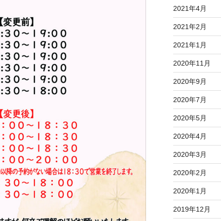
2021年4月
2021年2月
2021年1月
2020年11月
2020年9月
2020年7月
2020年5月
2020年4月
2020年3月
2020年2月
2020年1月
2019年12月