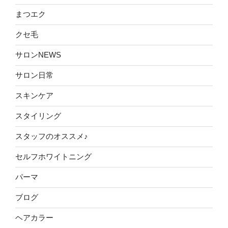
まつエク
クセ毛
サロンNEWS
サロン日常
スキンケア
スタイリング
スタッフのオススメ♪
セルフホワイトニング
パーマ
ブログ
ヘアカラー