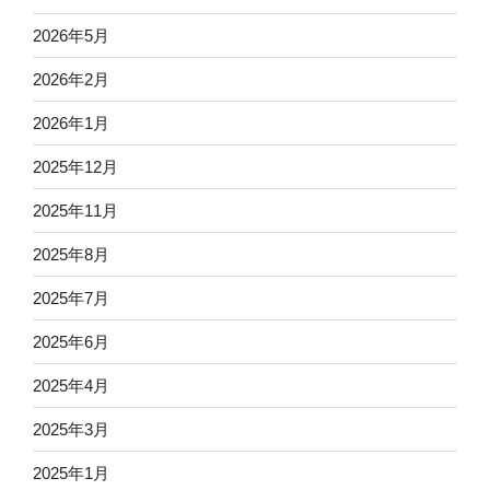
2026年5月
2026年2月
2026年1月
2025年12月
2025年11月
2025年8月
2025年7月
2025年6月
2025年4月
2025年3月
2025年1月