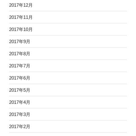
2017年12月
2017年11月
2017年10月
2017年9月
2017年8月
2017年7月
2017年6月
2017年5月
2017年4月
2017年3月
2017年2月