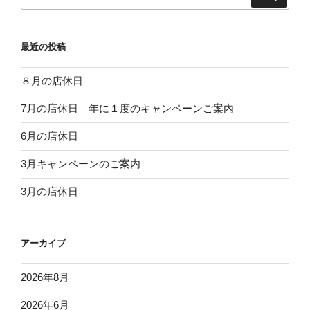
索:
最近の投稿
８月の店休日
7月の店休日 年に１度のキャンペーンご案内
6月の店休日
3月キャンペーンのご案内
3月の店休日
アーカイブ
2026年8月
2026年6月