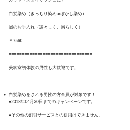
白髪染め（きっちり染めorぼかし染め）
眉のお手入れ（凛々しく、男らしく）
￥7560
================================
美容室初体験の男性も大歓迎です。
白髪染めをされる男性の方全員が対象です！
●2018年04月30日までのキャンペーンです。
●その他の割引サービスとの併用はできません。