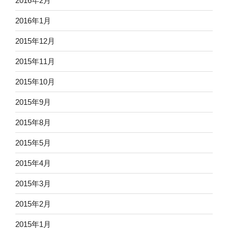
2016年2月
2016年1月
2015年12月
2015年11月
2015年10月
2015年9月
2015年8月
2015年5月
2015年4月
2015年3月
2015年2月
2015年1月