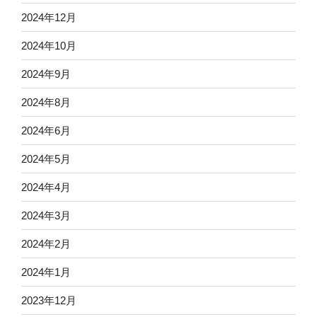
2024年12月
2024年10月
2024年9月
2024年8月
2024年6月
2024年5月
2024年4月
2024年3月
2024年2月
2024年1月
2023年12月