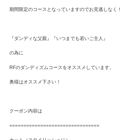
期間限定のコースとなっていますのでお見逃しなく！
『ダンディな父親』『いつまでも若いご主人』
の為に
RFのダンディズムコースをオススメしています。
奥様はオススメ下さい！
クーポン内容は
================================
カット（スタイリッシュに）