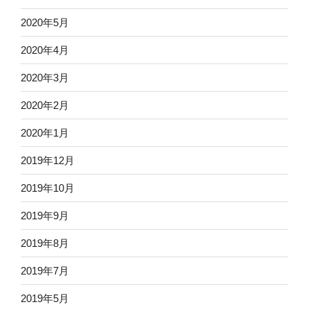
2020年5月
2020年4月
2020年3月
2020年2月
2020年1月
2019年12月
2019年10月
2019年9月
2019年8月
2019年7月
2019年5月