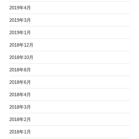
2019年4月
2019年3月
2019年1月
2018年12月
2018年10月
2018年8月
2018年6月
2018年4月
2018年3月
2018年2月
2018年1月