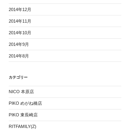
2014年12月
2014年11月
2014年10月
2014年9月
2014年8月
カテゴリー
NICO 本原店
PIKO めがね橋店
PIKO 東長崎店
RITFAMILY(Z)