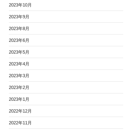
2023年10月
2023年9月
2023年8月
2023年6月
2023年5月
2023年4月
2023年3月
2023年2月
2023年1月
2022年12月
2022年11月