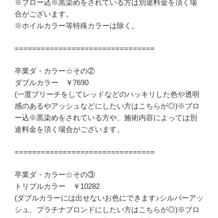
※ブロー込※黒染めをされている方は別途料金を頂く場
合がございます。
※ホイルカラー等特殊カラーは除く。
================================
卒業ダ・カラー☆その②
ダブルカラー ￥7690
(一度ブリーチをしてレッドなどのハッキリした色や透明
感のあるやアッシュなどにしたい方はこちらが◎)※ブロ
ー込※黒染めをされている方や、施術内容によっては別
途料金を頂く場合がございます。
================================
卒業ダ・カラー☆その③
トリプルカラー ￥10282
(ダブルカラーには出せないお色にできます♪シルバーアッ
シュ、プラチナブロンドにしたい方はこちらが◎)※ブロ