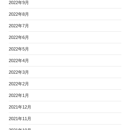
2022年9月
2022年8月
2022年7月
2022年6月
2022年5月
2022年4月
2022年3月
2022年2月
2022年1月
2021年12月
2021年11月