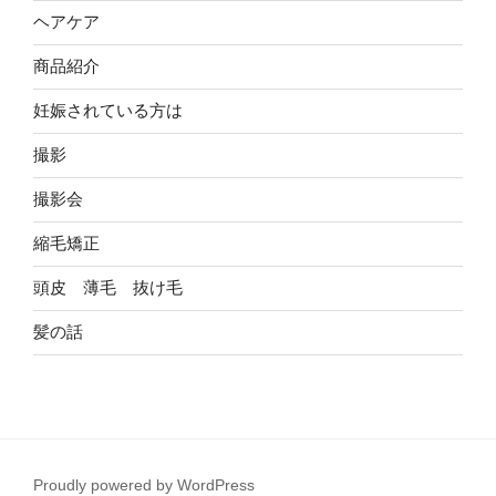
ヘアケア
商品紹介
妊娠されている方は
撮影
撮影会
縮毛矯正
頭皮 薄毛 抜け毛
髪の話
Proudly powered by WordPress