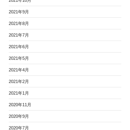
2021年10月
2021年9月
2021年8月
2021年7月
2021年6月
2021年5月
2021年4月
2021年2月
2021年1月
2020年11月
2020年9月
2020年7月