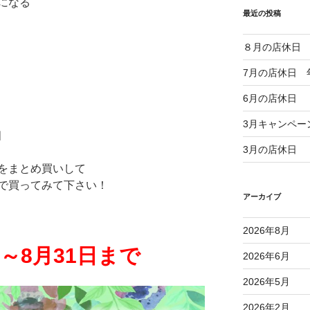
になる
最近の投稿
８月の店休日
7月の店休日 
6月の店休日
3月キャンペー
個
3月の店休日
をまとめ買いして
で買ってみて下さい！
アーカイブ
2026年8月
～8月31日まで
2026年6月
2026年5月
2026年2月