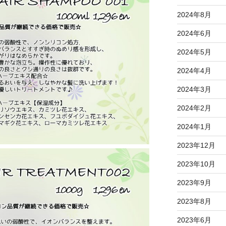
2024年8月
2024年6月
2024年5月
2024年4月
2024年3月
2024年2月
2024年1月
2023年12月
2023年10月
2023年9月
2023年8月
2023年6月