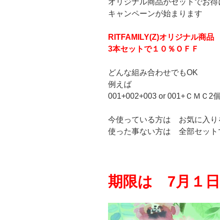
オリジナル商品がセットでお得
キャンペーンが始まります
RITFAMILY(Z)オリジナル商品
3本セットで１０％ＯＦＦ
どんな組み合わせでもOK
例えば
001+002+003 or 001+ＣＭＣ2
今使っている方は お気に入り
使った事ない方は 全部セット
期限は 7月１日