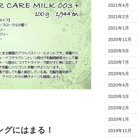
2021年4月
2021年2月
2021年1月
2020年11月
2020年9月
2020年7月
2020年5月
2020年4月
2020年3月
2020年2月
2020年1月
ングにはまる！
2019年12月