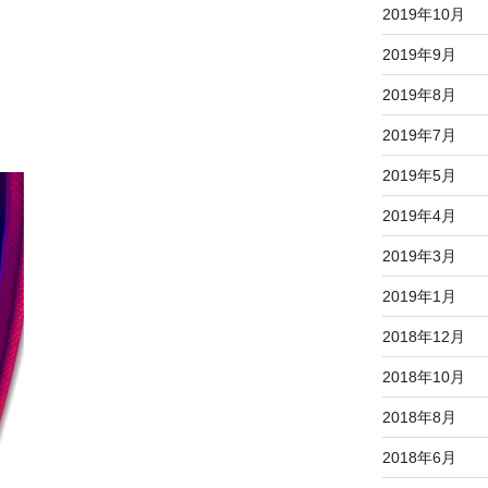
2019年10月
2019年9月
2019年8月
2019年7月
2019年5月
2019年4月
2019年3月
2019年1月
2018年12月
2018年10月
2018年8月
2018年6月