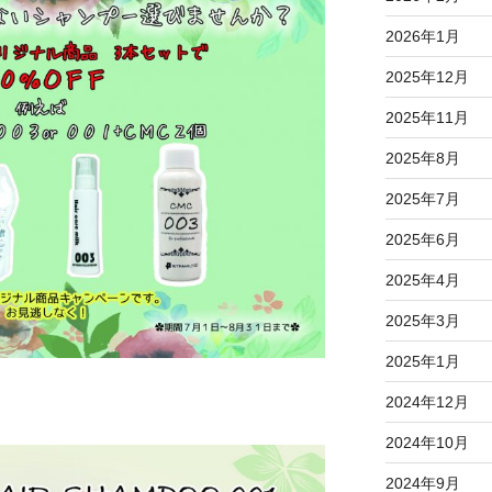
2026年1月
2025年12月
2025年11月
2025年8月
2025年7月
2025年6月
2025年4月
2025年3月
2025年1月
2024年12月
2024年10月
2024年9月