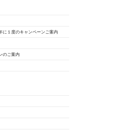
年に１度のキャンペーンご案内
ンのご案内