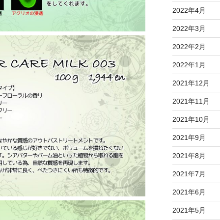
2022年4月
2022年3月
2022年2月
2022年1月
2021年12月
2021年11月
2021年10月
2021年9月
2021年8月
2021年7月
2021年6月
2021年5月