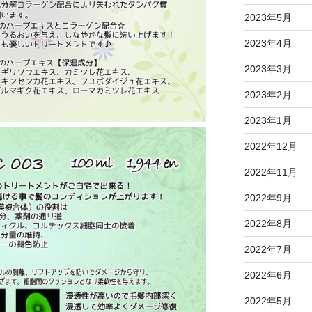
2023年5月
2023年4月
2023年3月
2023年2月
2023年1月
2022年12月
2022年11月
2022年9月
2022年8月
2022年7月
2022年6月
2022年5月