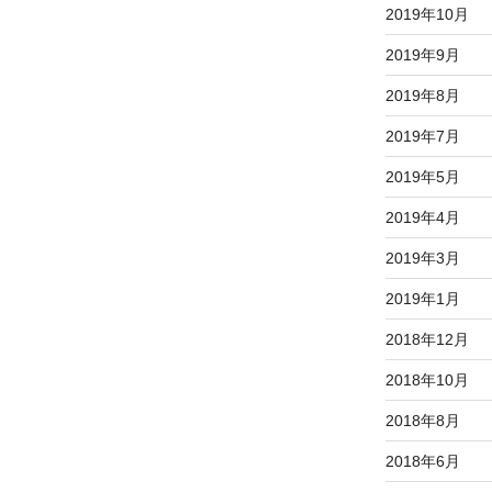
2019年10月
2019年9月
2019年8月
2019年7月
2019年5月
2019年4月
2019年3月
2019年1月
2018年12月
2018年10月
2018年8月
2018年6月