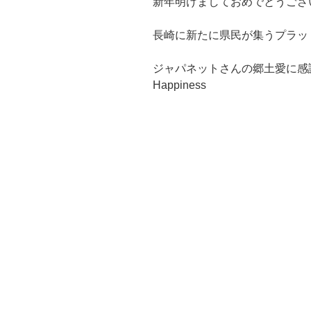
新年明けましておめでとうござ
長崎に新たに県民が集うプラッ
ジャパネットさんの郷土愛に感謝し
Happiness