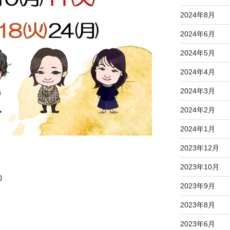
2024年8月
2024年6月
2024年5月
2024年4月
2024年3月
2024年2月
2024年1月
2023年12月
2023年10月
0
2023年9月
2023年8月
2023年6月