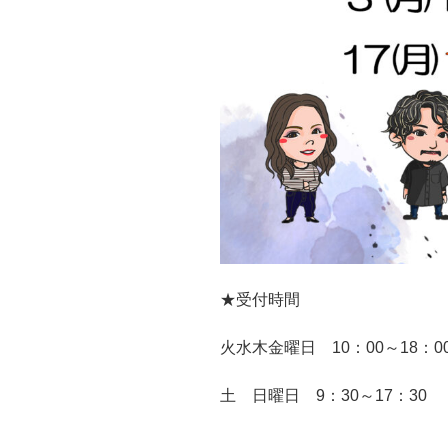
★受付時間
火水木金曜日 10：00～18：0
土 日曜日 9：30～17：30