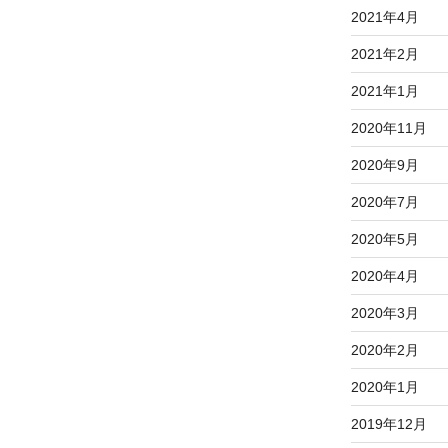
2021年4月
2021年2月
2021年1月
2020年11月
2020年9月
2020年7月
2020年5月
2020年4月
2020年3月
2020年2月
2020年1月
2019年12月