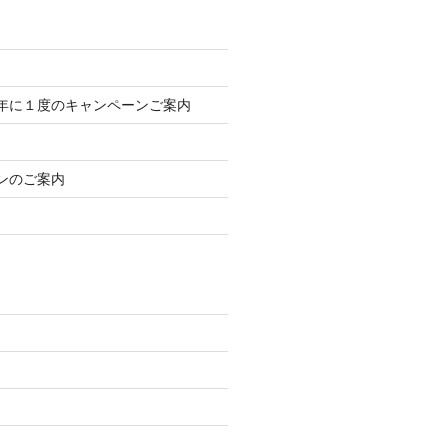
年に１度のキャンペーンご案内
ンのご案内