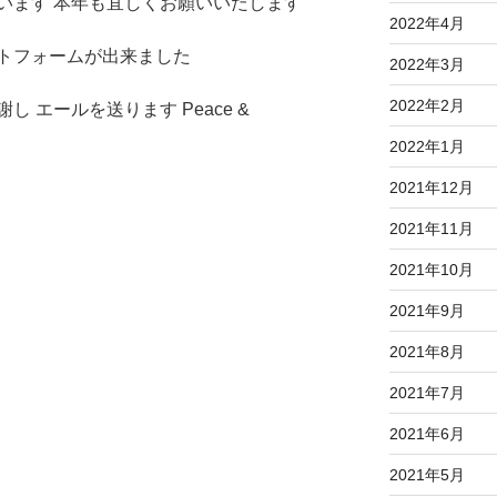
います 本年も宜しくお願いいたします
2022年4月
トフォームが出来ました
2022年3月
2022年2月
 エールを送ります Peace &
2022年1月
2021年12月
2021年11月
2021年10月
2021年9月
2021年8月
2021年7月
2021年6月
2021年5月