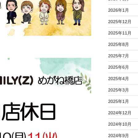
2026年1月
2025年12月
2025年11月
2025年8月
2025年7月
2025年6月
2025年4月
2025年3月
2025年1月
2024年12月
2024年10月
2024年9月