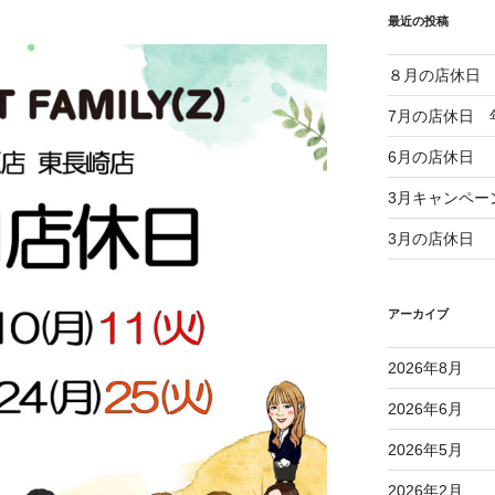
最近の投稿
８月の店休日
7月の店休日 
6月の店休日
3月キャンペー
3月の店休日
アーカイブ
2026年8月
2026年6月
2026年5月
2026年2月