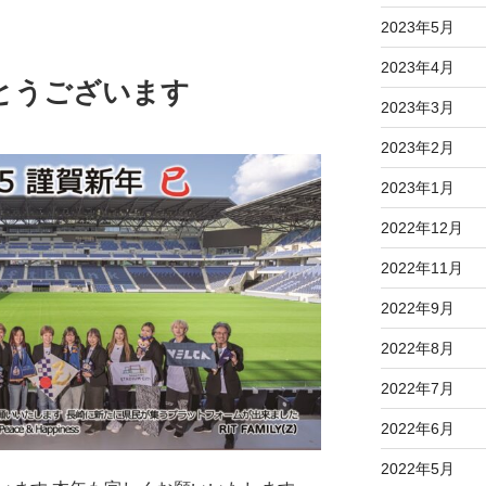
2023年5月
2023年4月
とうございます
2023年3月
2023年2月
2023年1月
2022年12月
2022年11月
2022年9月
2022年8月
2022年7月
2022年6月
2022年5月