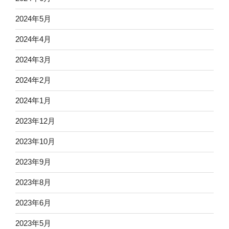
2024年5月
2024年4月
2024年3月
2024年2月
2024年1月
2023年12月
2023年10月
2023年9月
2023年8月
2023年6月
2023年5月