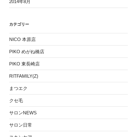
2014年8月
カテゴリー
NICO 本原店
PIKO めがね橋店
PIKO 東長崎店
RITFAMILY(Z)
まつエク
クセ毛
サロンNEWS
サロン日常