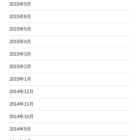
2015年9月
2015年8月
2015年5月
2015年4月
2015年3月
2015年2月
2015年1月
2014年12月
2014年11月
2014年10月
2014年9月