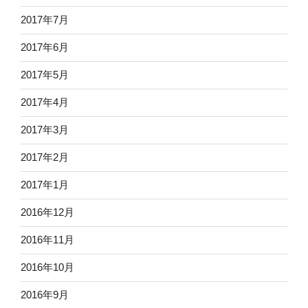
2017年7月
2017年6月
2017年5月
2017年4月
2017年3月
2017年2月
2017年1月
2016年12月
2016年11月
2016年10月
2016年9月