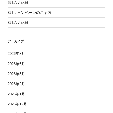
6月の店休日
3月キャンペーンのご案内
3月の店休日
アーカイブ
2026年8月
2026年6月
2026年5月
2026年2月
2026年1月
2025年12月