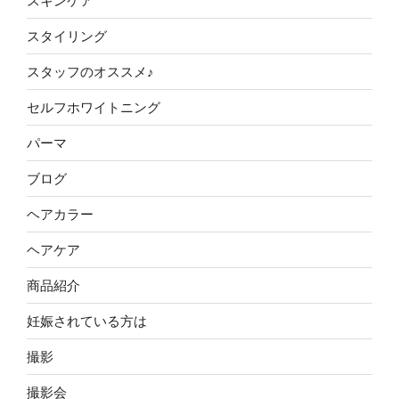
スキンケア
スタイリング
スタッフのオススメ♪
セルフホワイトニング
パーマ
ブログ
ヘアカラー
ヘアケア
商品紹介
妊娠されている方は
撮影
撮影会