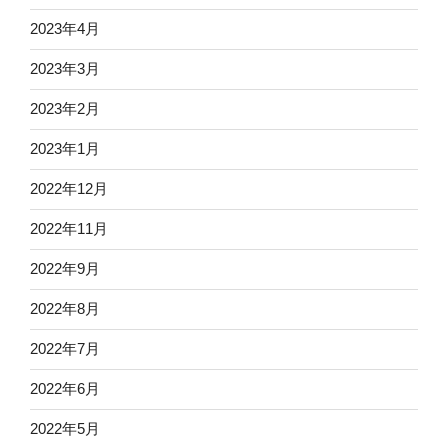
2023年4月
2023年3月
2023年2月
2023年1月
2022年12月
2022年11月
2022年9月
2022年8月
2022年7月
2022年6月
2022年5月