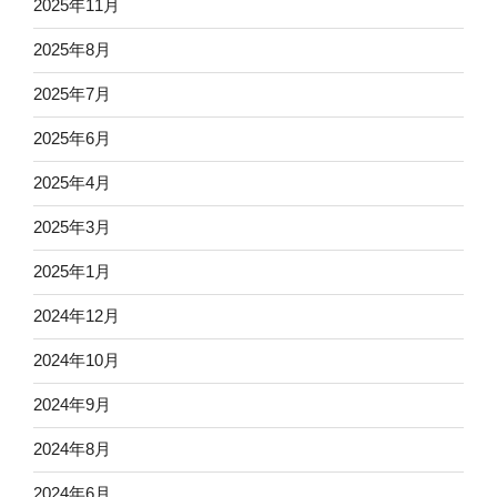
2025年11月
2025年8月
2025年7月
2025年6月
2025年4月
2025年3月
2025年1月
2024年12月
2024年10月
2024年9月
2024年8月
2024年6月