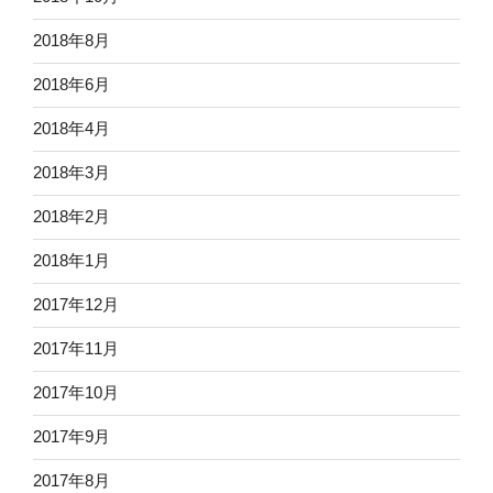
2018年8月
2018年6月
2018年4月
2018年3月
2018年2月
2018年1月
2017年12月
2017年11月
2017年10月
2017年9月
2017年8月