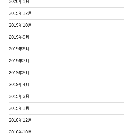
2020年1月
2019年12月
2019年10月
2019年9月
2019年8月
2019年7月
2019年5月
2019年4月
2019年3月
2019年1月
2018年12月
2018年10月