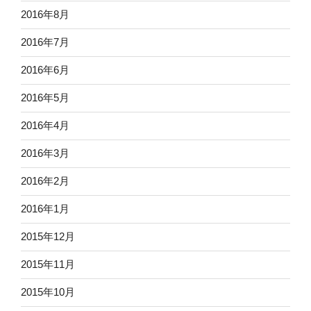
2016年8月
2016年7月
2016年6月
2016年5月
2016年4月
2016年3月
2016年2月
2016年1月
2015年12月
2015年11月
2015年10月