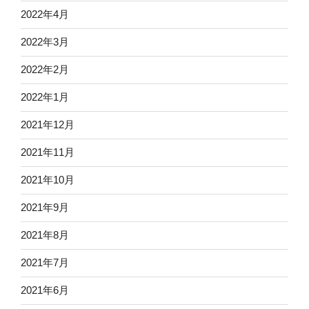
2022年4月
2022年3月
2022年2月
2022年1月
2021年12月
2021年11月
2021年10月
2021年9月
2021年8月
2021年7月
2021年6月