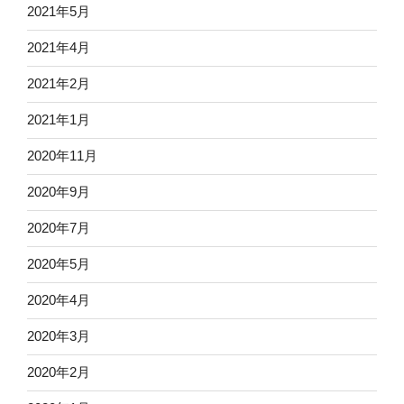
2021年5月
2021年4月
2021年2月
2021年1月
2020年11月
2020年9月
2020年7月
2020年5月
2020年4月
2020年3月
2020年2月