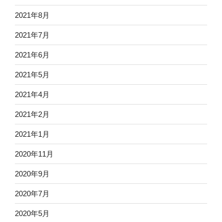
2021年8月
2021年7月
2021年6月
2021年5月
2021年4月
2021年2月
2021年1月
2020年11月
2020年9月
2020年7月
2020年5月