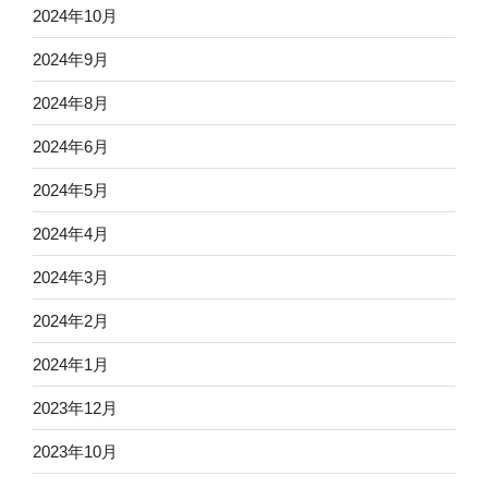
2024年10月
2024年9月
2024年8月
2024年6月
2024年5月
2024年4月
2024年3月
2024年2月
2024年1月
2023年12月
2023年10月