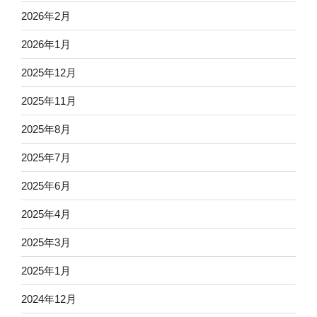
2026年2月
2026年1月
2025年12月
2025年11月
2025年8月
2025年7月
2025年6月
2025年4月
2025年3月
2025年1月
2024年12月