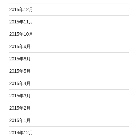
2015年12月
2015年11月
2015年10月
2015年9月
2015年8月
2015年5月
2015年4月
2015年3月
2015年2月
2015年1月
2014年12月