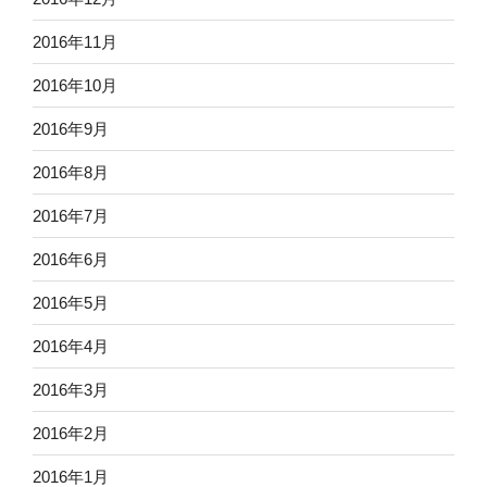
2016年11月
2016年10月
2016年9月
2016年8月
2016年7月
2016年6月
2016年5月
2016年4月
2016年3月
2016年2月
2016年1月