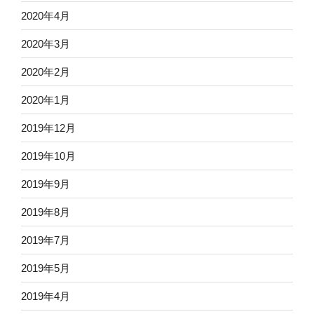
2020年4月
2020年3月
2020年2月
2020年1月
2019年12月
2019年10月
2019年9月
2019年8月
2019年7月
2019年5月
2019年4月