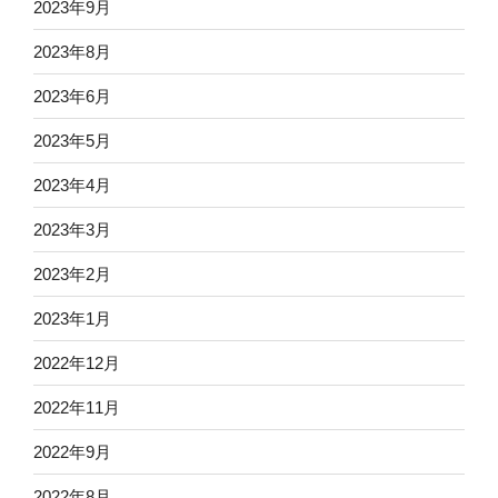
2023年9月
2023年8月
2023年6月
2023年5月
2023年4月
2023年3月
2023年2月
2023年1月
2022年12月
2022年11月
2022年9月
2022年8月