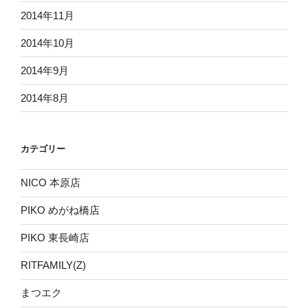
2014年11月
2014年10月
2014年9月
2014年8月
カテゴリー
NICO 本原店
PIKO めがね橋店
PIKO 東長崎店
RITFAMILY(Z)
まつエク