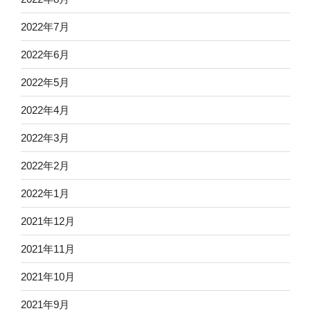
2022年7月
2022年6月
2022年5月
2022年4月
2022年3月
2022年2月
2022年1月
2021年12月
2021年11月
2021年10月
2021年9月