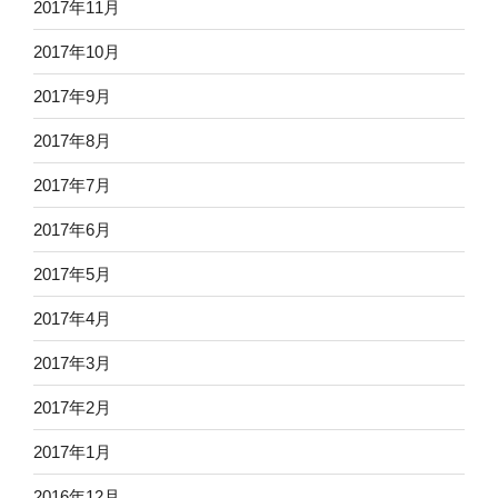
2017年11月
2017年10月
2017年9月
2017年8月
2017年7月
2017年6月
2017年5月
2017年4月
2017年3月
2017年2月
2017年1月
2016年12月