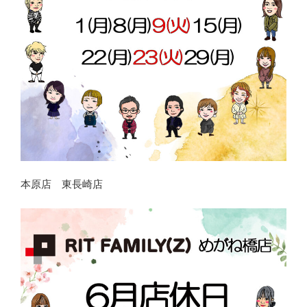
本原店 東長崎店