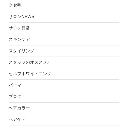
クセ毛
サロンNEWS
サロン日常
スキンケア
スタイリング
スタッフのオススメ♪
セルフホワイトニング
パーマ
ブログ
ヘアカラー
ヘアケア