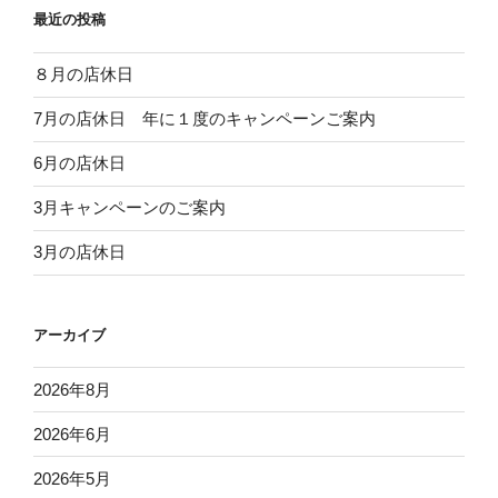
最近の投稿
８月の店休日
7月の店休日 年に１度のキャンペーンご案内
6月の店休日
3月キャンペーンのご案内
3月の店休日
アーカイブ
2026年8月
2026年6月
2026年5月