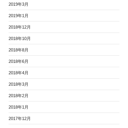
2019年3月
2019年1月
2018年12月
2018年10月
2018年8月
2018年6月
2018年4月
2018年3月
2018年2月
2018年1月
2017年12月