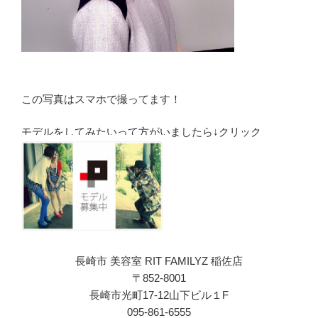
この写真はスマホで撮ってます！
モデルをしてみたいって方がいましたら↓クリック
長崎市 美容室 RIT FAMILYZ 稲佐店
〒852-8001
長崎市光町17-12山下ビル１F
095-861-6555