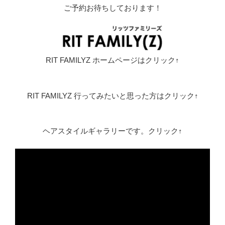
ご予約お待ちしております！
RIT FAMILYZ ホームページはクリック↑
RIT FAMILYZ 行ってみたいと思った方はクリック↑
ヘアスタイルギャラリーです。クリック↑