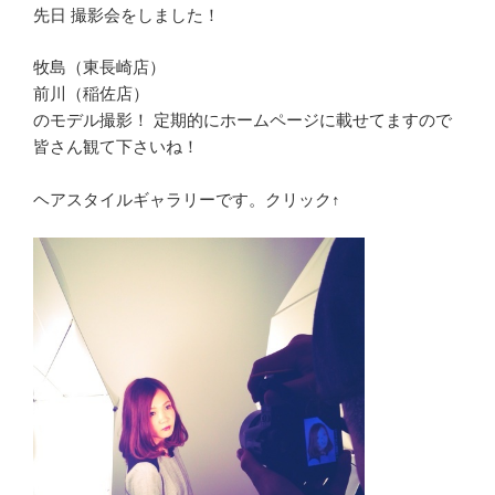
先日 撮影会をしました！
牧島（東長崎店）
前川（稲佐店）
のモデル撮影！ 定期的にホームページに載せてますので
皆さん観て下さいね！
ヘアスタイルギャラリーです。クリック↑