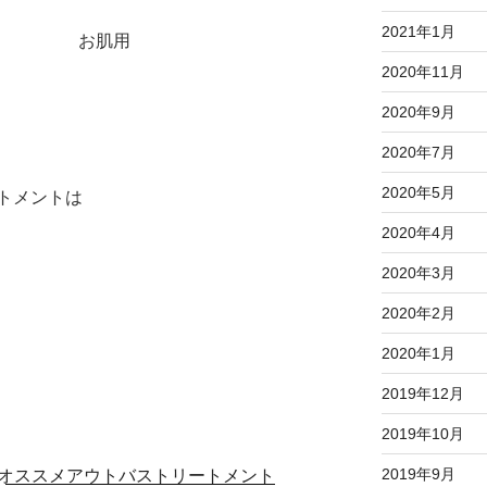
2021年1月
お肌用
2020年11月
2020年9月
2020年7月
2020年5月
トメントは
2020年4月
2020年3月
2020年2月
2020年1月
2019年12月
2019年10月
2019年9月
オススメアウトバストリートメント