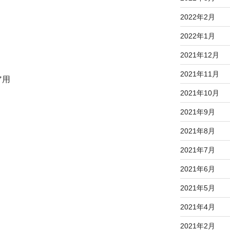
2022年2月
2022年1月
2021年12月
2021年11月
ア用
2021年10月
2021年9月
2021年8月
2021年7月
2021年6月
2021年5月
2021年4月
2021年2月