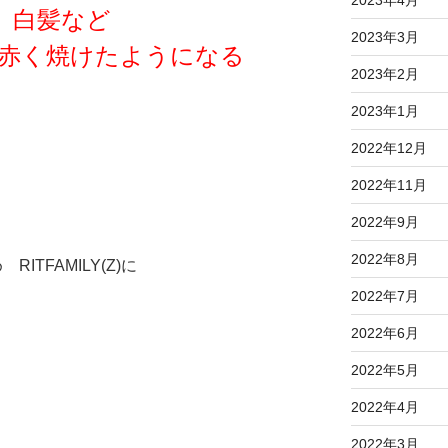
2023年4月
、白髪など
2023年3月
…赤く焼けたようになる
2023年2月
2023年1月
2022年12月
2022年11月
2022年9月
2022年8月
TFAMILY(Z)に
2022年7月
2022年6月
2022年5月
2022年4月
2022年3月