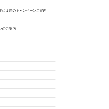
年に１度のキャンペーンご案内
ンのご案内