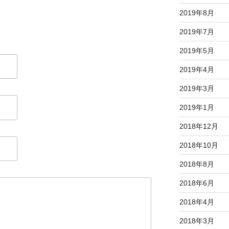
2019年8月
2019年7月
2019年5月
2019年4月
2019年3月
2019年1月
2018年12月
2018年10月
2018年8月
2018年6月
2018年4月
2018年3月