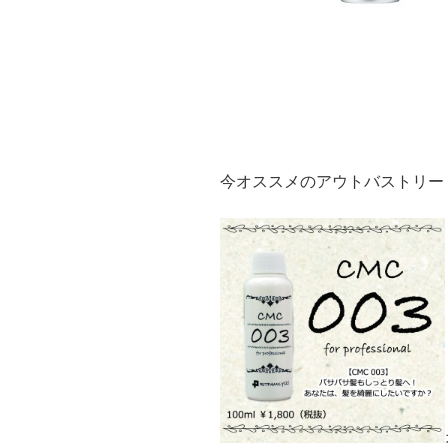
今オススメのアウトバストリー