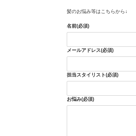
髪のお悩み等はこちらから↓
名前
(必須)
メールアドレス
(必須)
担当スタイリスト
(必須)
お悩み
(必須)